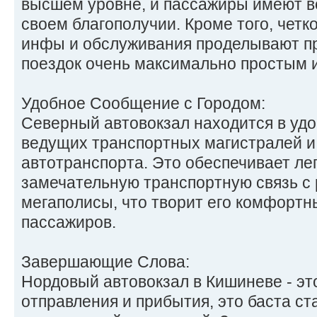
высшем уровне, и пассажиры имеют в
своем благополучии. Кроме того, чет
инфы и обслуживания проделывают п
поездок очень максимально простым 
Удобное Сообщение с Городом:
Северный автовокзал находится в удо
ведущих транспортных магистралей и
автотранспорта. Это обеспечивает ле
замечательную транспортную связь с
мегаполисы, что творит его комфорт
пассажиров.
Завершающие Слова:
Нордовый автовокзал в Кишиневе - эт
отправления и прибытия, это баста ст