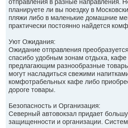
отправления в разные направления. Не
планируете ли вы поездку в Московски
пляжи либо в маленькие домашние ме
практически постоянно найдется ком
Уют Ожидания:
Ожидание отправления преобразуется
спасибо удобным зонам отдыха, кафе 
предлагающим разнообразные товары
могут насладиться свежими напитками
комфотрабельных кафе либо приобре
дороге товары.
Безопасность и Организация:
Северный автовокзал придает больш
защищенности и организации. Систем