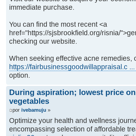
immediate purchase.
You can find the most recent <a
href="https://sjsbrookfield.org/risnia/">g
checking our website.
When seeking effective acne remedies, 
https://fairbusinessgoodwillappraisal.c ... 
option.
During aspiration; lowest price on 
vegetables
por
ivebamuju
»
Optimize your health and wellness journe
encompassing selection of affordable tr