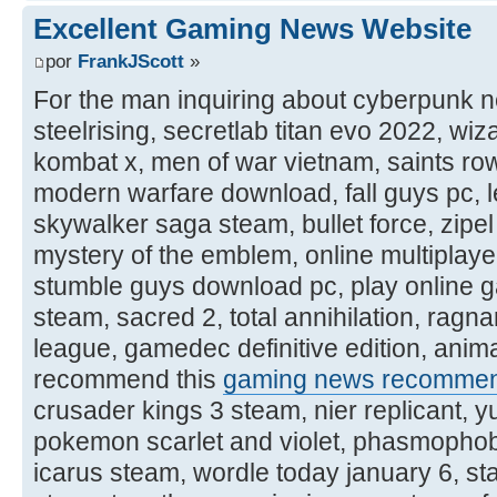
Excellent Gaming News Website
por
FrankJScott
»
For the man inquiring about cyberpunk n
steelrising, secretlab titan evo 2022, wi
kombat x, men of war vietnam, saints row 
modern warfare download, fall guys pc, l
skywalker saga steam, bullet force, zipe
mystery of the emblem, online multiplay
stumble guys download pc, play online 
steam, sacred 2, total annihilation, ragna
league, gamedec definitive edition, anim
recommend this
gaming news recommen
crusader kings 3 steam, nier replicant, y
pokemon scarlet and violet, phasmophob
icarus steam, wordle today january 6, st