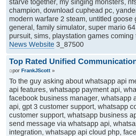
starve together, my singing monsters, nf
champion, download cuphead pc, yandere 
modern warfare 2 steam, untitled goose 
general, family simulator, super mario 64 p
pursuit, sims, playstation games coming
News Website
3_87500
Top Rated Unified Communication
por
FrankJScott
»
To the guy asking about whatsapp api m
api features, whatsapp payment api, wh
facebook business manager, whatsapp a
api, gpt 3 customer support, whatsapp con
customer support, whatsapp business api 
send message via whatsapp api, whatsap
integration, whatsapp api cloud php, fa