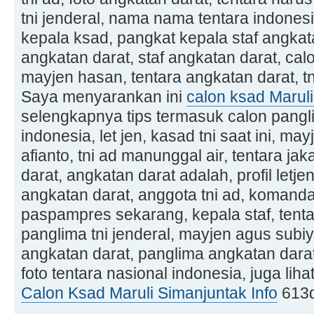
tni jenderal, nama nama tentara indonesi
kepala ksad, pangkat kepala staf angkata
angkatan darat, staf angkatan darat, cal
mayjen hasan, tentara angkatan darat, tni
Saya menyarankan ini
calon ksad Marul
selengkapnya tips termasuk calon pangli
indonesia, let jen, kasad tni saat ini, may
afianto, tni ad manunggal air, tentara jak
darat, angkatan darat adalah, profil letje
angkatan darat, anggota tni ad, komand
paspampres sekarang, kepala staf, tenta
panglima tni jenderal, mayjen agus subiyan
angkatan darat, panglima angkatan darat
foto tentara nasional indonesia, juga lih
Calon Ksad Maruli Simanjuntak Info
613d