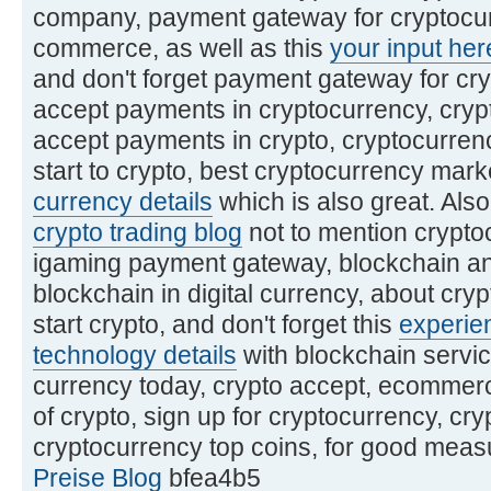
company, payment gateway for cryptocur
commerce, as well as this
your input here
and don't forget payment gateway for cry
accept payments in cryptocurrency, crypt
accept payments in crypto, cryptocurrenc
start to crypto, best cryptocurrency marke
currency details
which is also great. Also
crypto trading blog
not to mention crypto
igaming payment gateway, blockchain and
blockchain in digital currency, about cryp
start crypto, and don't forget this
experie
technology details
with blockchain servi
currency today, crypto accept, ecommerc
of crypto, sign up for cryptocurrency, cr
cryptocurrency top coins, for good me
Preise Blog
bfea4b5