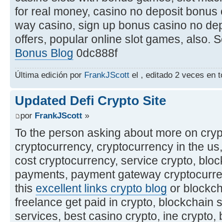
for real money, casino no deposit bonus o
way casino, sign up bonus casino no depo
offers, popular online slot games, also.
Bonus Blog
0dc888f
Última edición por
FrankJScott
el , editado 2 veces en t
Updated Defi Crypto Site
por
FrankJScott
»
To the person asking about more on cryp
cryptocurrency, cryptocurrency in the us
cost cryptocurrency, service crypto, blo
payments, payment gateway cryptocurre
this
excellent links crypto blog
or blockc
freelance get paid in crypto, blockchain
services, best casino crypto, ine crypto,