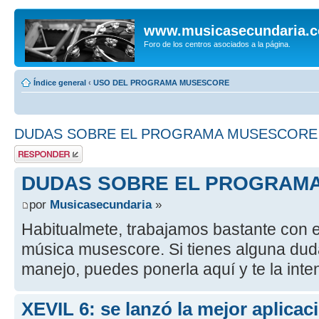
www.musicasecundaria.
Foro de los centros asociados a la página.
Índice general
‹
USO DEL PROGRAMA MUSESCORE
DUDAS SOBRE EL PROGRAMA MUSESCORE
Publicar una
respuesta
DUDAS SOBRE EL PROGRAM
por
Musicasecundaria
»
Habitualmete, trabajamos bastante con e
música musescore. Si tienes alguna dud
manejo, puedes ponerla aquí y te la inte
XEVIL 6: se lanzó la mejor aplicac