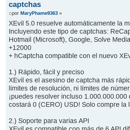
captchas
por
MaryPhame9363
»
XEvil 5.0 resuelve automáticamente la m
Incluyendo este tipo de captchas: ReCap
Hotmail (Microsoft), Google, Solve Media
+12000
+ hCaptcha compatible con el nuevo XEvi
1.) Rápido, fácil y preciso
XEvil es el asesino de captcha más rápi
límites de resolución, ni límites de númer
¡puedes resolver incluso 1.000.000.000 
costará 0 (CERO) USD! Solo compre la l
2.) Soporte para varias API
XEvil es compatible con más de 6 API di