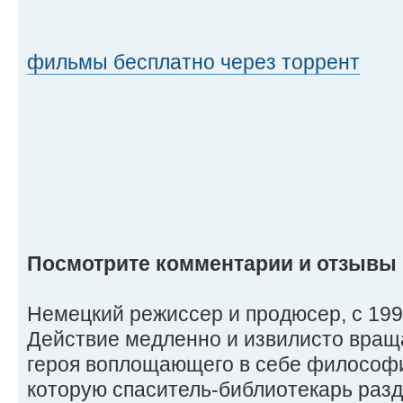
фильмы бесплатно через торрент
Посмотрите комментарии и отзывы
Немецкий режиссер и продюсер, с 1991
Действие медленно и извилисто враща
героя воплощающего в себе философ
которую спаситель-библиотекарь разд