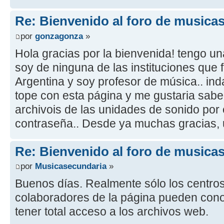
Re: Bienvenido al foro de musica
por
gonzagonza
»
Hola gracias por la bienvenida! tengo u
soy de ninguna de las instituciones que 
Argentina y soy profesor de música.. ind
tope con esta página y me gustaria saber
archivois de las unidades de sonido por e
contraseña.. Desde ya muchas gracias, 
Re: Bienvenido al foro de musica
por
Musicasecundaria
»
Buenos días. Realmente sólo los centro
colaboradores de la página pueden cono
tener total acceso a los archivos web.