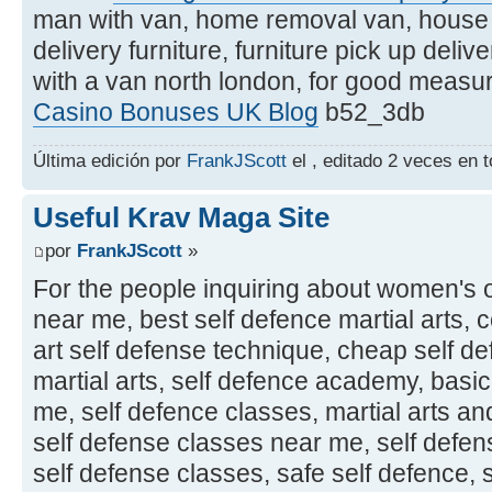
man with van, home removal van, house r
delivery furniture, furniture pick up deliv
with a van north london, for good mea
Casino Bonuses UK Blog
b52_3db
Última edición por
FrankJScott
el , editado 2 veces en t
Useful Krav Maga Site
por
FrankJScott
»
For the people inquiring about women's 
near me, best self defence martial arts, 
art self defense technique, cheap self d
martial arts, self defence academy, basi
me, self defence classes, martial arts and
self defense classes near me, self defen
self defense classes, safe self defence, 