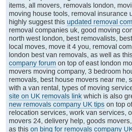
items, all movers, removals london, mov
moving house tools, removal insurance u
highly suggest this
updated removal com
removal companies uk, good moving com
north west london, best removalists, be
local moves, move it 4 you, removal com
london best van removals, as well as thi
company forum
on top of east london m
movers moving company, 3 bedroom hou
removals, best house movers near me, 
with a van rental, types of moving service
site on UK removals link
which is also gre
new removals company UK tips
on top o
relocation services, work van services, 
movers 24, delivery help, goods movers, f
as this
on bing for removals company UK