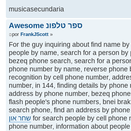
musicasecundaria
Awesome ספר טלפונ
por
FrankJScott
»
For the guy inquiring about find name b
people by name, search for a person by
bezeq phone search, search for a person
phone number by name, reverse phone 
recognition by cell phone number, addr
number, in 144, finding details by phon
address by phone number, bezeq phone
flash people's phone numbers, bnei brak
search phone, find an address by phone
שחר און
for search people by cell phone 
phone number, information about people