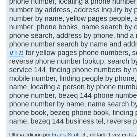
phone number, locating a phone number
number by address, address inquiry by 
number by name, yellow pages people, 
number, phone books, name search by c
phone search, address by phone, find 
phone number search by name and addr
מידע
for yellow pages phone numbers, 
reverse phone number lookup, search b
service 144, finding phone numbers by 
mobile number, finding people by phone
name, locating a person by phone numbe
phone number, bezeq 144 phone number s
phone number by name, name search by
phone book, bezeq phone book, finding 
name, bezeq 144 business tel, reverse p
Última edición por
FrankJScott
el , editado 1 vez en tota