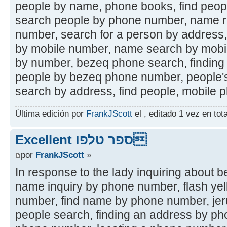
people by name, phone books, find peo
search people by phone number, name re
number, search for a person by address,
by mobile number, name search by mobil
by number, bezeq phone search, finding
people by bezeq phone number, people'
search by address, find people, mobile p
Última edición por
FrankJScott
el , editado 1 vez en tota
Excellent ספר טלפו
por
FrankJScott
»
In response to the lady inquiring about 
name inquiry by phone number, flash ye
number, find name by phone number, je
people search, finding an address by p