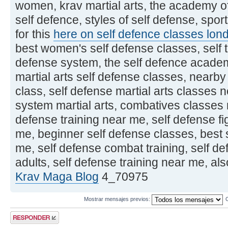
women, krav martial arts, the academy of
self defence, styles of self defense, spor
for this
here on self defence classes lon
best women's self defense classes, self t
defense system, the self defence acade
martial arts self defense classes, nearby
class, self defense martial arts classes
system martial arts, combatives classes
defense training near me, self defense fi
me, beginner self defense classes, best 
me, self defense combat training, self d
adults, self defense training near me, a
Krav Maga Blog
4_70975
Mostrar mensajes previos:
Publicar una
respuesta