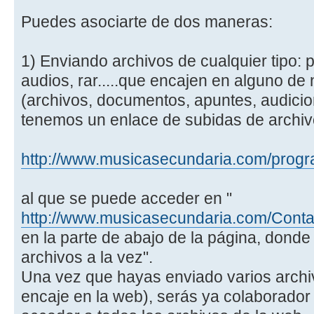
Puedes asociarte de dos maneras:
1) Enviando archivos de cualquier tipo: pa
audios, rar.....que encajen en alguno de
(archivos, documentos, apuntes, audicion
tenemos un enlace de subidas de archiv
http://www.musicasecundaria.com/progra
al que se puede acceder en "
http://www.musicasecundaria.com/Conta
en la parte de abajo de la página, donde
archivos a la vez".
Una vez que hayas enviado varios archiv
encaje en la web), serás ya colaborador