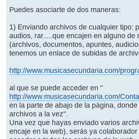
Puedes asociarte de dos maneras:
1) Enviando archivos de cualquier tipo: pa
audios, rar.....que encajen en alguno de
(archivos, documentos, apuntes, audicion
tenemos un enlace de subidas de archiv
http://www.musicasecundaria.com/progra
al que se puede acceder en "
http://www.musicasecundaria.com/Conta
en la parte de abajo de la página, donde
archivos a la vez".
Una vez que hayas enviado varios archiv
encaje en la web), serás ya colaborador