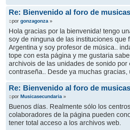
Re: Bienvenido al foro de musica
por
gonzagonza
»
Hola gracias por la bienvenida! tengo u
soy de ninguna de las instituciones que 
Argentina y soy profesor de música.. ind
tope con esta página y me gustaria saber
archivois de las unidades de sonido por e
contraseña.. Desde ya muchas gracias, 
Re: Bienvenido al foro de musica
por
Musicasecundaria
»
Buenos días. Realmente sólo los centro
colaboradores de la página pueden cono
tener total acceso a los archivos web.