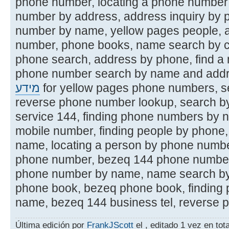
phone number, locating a phone number
number by address, address inquiry by 
number by name, yellow pages people, 
number, phone books, name search by c
phone search, address by phone, find 
phone number search by name and addr
מידע
for yellow pages phone numbers, 
reverse phone number lookup, search b
service 144, finding phone numbers by 
mobile number, finding people by phone
name, locating a person by phone numbe
phone number, bezeq 144 phone number s
phone number by name, name search by
phone book, bezeq phone book, finding 
name, bezeq 144 business tel, reverse p
Última edición por
FrankJScott
el , editado 1 vez en tota