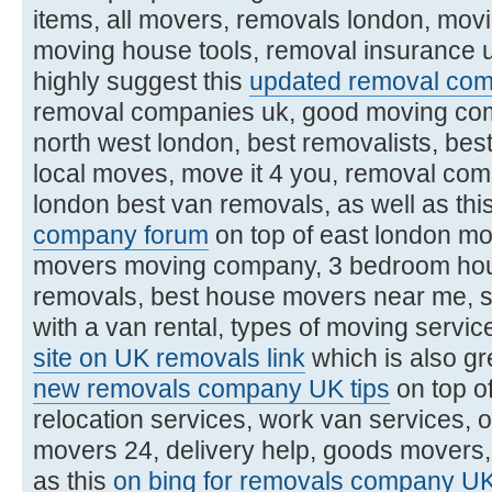
items, all movers, removals london, mov
moving house tools, removal insurance u
highly suggest this
updated removal com
removal companies uk, good moving com
north west london, best removalists, be
local moves, move it 4 you, removal com
london best van removals, as well as thi
company forum
on top of east london m
movers moving company, 3 bedroom hou
removals, best house movers near me, 
with a van rental, types of moving service
site on UK removals link
which is also gre
new removals company UK tips
on top o
relocation services, work van services, 
movers 24, delivery help, goods movers, f
as this
on bing for removals company UK