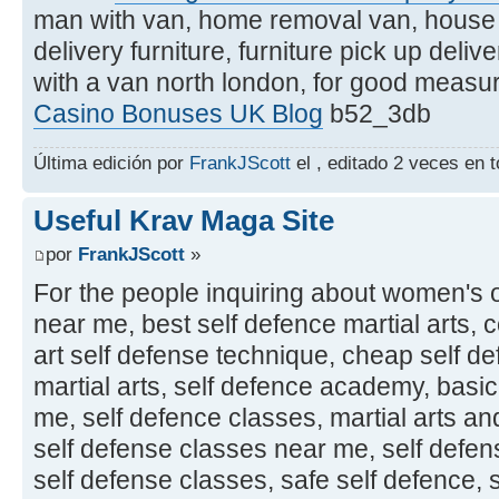
man with van, home removal van, house r
delivery furniture, furniture pick up deliv
with a van north london, for good mea
Casino Bonuses UK Blog
b52_3db
Última edición por
FrankJScott
el , editado 2 veces en t
Useful Krav Maga Site
por
FrankJScott
»
For the people inquiring about women's 
near me, best self defence martial arts, 
art self defense technique, cheap self d
martial arts, self defence academy, basi
me, self defence classes, martial arts and
self defense classes near me, self defen
self defense classes, safe self defence, 