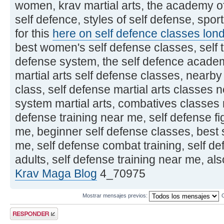
women, krav martial arts, the academy of
self defence, styles of self defense, spor
for this
here on self defence classes lon
best women's self defense classes, self t
defense system, the self defence acade
martial arts self defense classes, nearby
class, self defense martial arts classes
system martial arts, combatives classes
defense training near me, self defense fi
me, beginner self defense classes, best 
me, self defense combat training, self d
adults, self defense training near me, a
Krav Maga Blog
4_70975
Mostrar mensajes previos:
Publicar una
respuesta