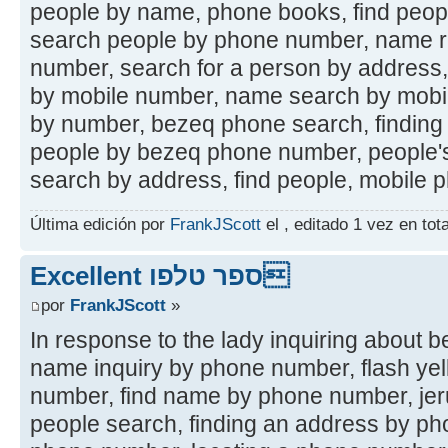
people by name, phone books, find peo
search people by phone number, name re
number, search for a person by address,
by mobile number, name search by mobil
by number, bezeq phone search, finding
people by bezeq phone number, people'
search by address, find people, mobile p
Última edición por
FrankJScott
el , editado 1 vez en tota
Excellent ספר טלפו
por
FrankJScott
»
In response to the lady inquiring about 
name inquiry by phone number, flash ye
number, find name by phone number, je
people search, finding an address by p