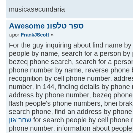
musicasecundaria
Awesome ספר טלפונ
por
FrankJScott
»
For the guy inquiring about find name b
people by name, search for a person by
bezeq phone search, search for a person
phone number by name, reverse phone 
recognition by cell phone number, addr
number, in 144, finding details by phon
address by phone number, bezeq phone
flash people's phone numbers, bnei brak
search phone, find an address by phone
שחר און
for search people by cell phone 
phone number, information about people