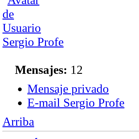
Sergio Profe
Mensajes:
12
Mensaje privado
E-mail Sergio Profe
Arriba