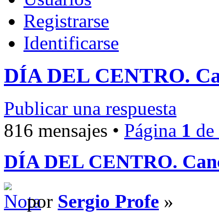
Registrarse
Identificarse
DÍA DEL CENTRO. Canc
Publicar una respuesta
816 mensajes •
Página
1
de
DÍA DEL CENTRO. Cancio
por
Sergio Profe
»