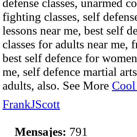
defense classes, unarmed co
fighting classes, self defense
lessons near me, best self d
classes for adults near me, f
best self defence for women,
me, self defence martial art
adults, also. See More
Cool
FrankJScott
Mensajes:
791