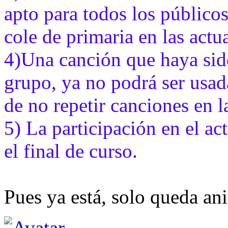
apto para todos los públicos
cole de primaria en las actu
4)Una canción que haya sido
grupo, ya no podrá ser usada
de no repetir canciones en l
5) La participación en el ac
el final de curso.
Pues ya está, solo queda an