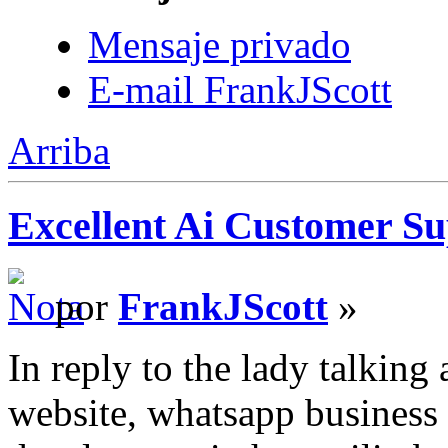
Mensaje privado
E-mail FrankJScott
Arriba
Excellent Ai Customer Su
por
FrankJScott
»
In reply to the lady talking
website, whatsapp business