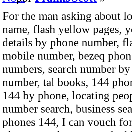
For the man asking about l
name, flash yellow pages, y
details by phone number, fl
mobile number, bezeq phone
numbers, search number by 
number, tal books, 144 phon
144 by phone, locating peo
number search, business sea
phones 144, I can vouch for