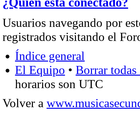
¿Quién está conectado?
Usuarios navegando por est
registrados visitando el For
Índice general
El Equipo
•
Borrar todas 
horarios son UTC
Volver a
www.musicasecund