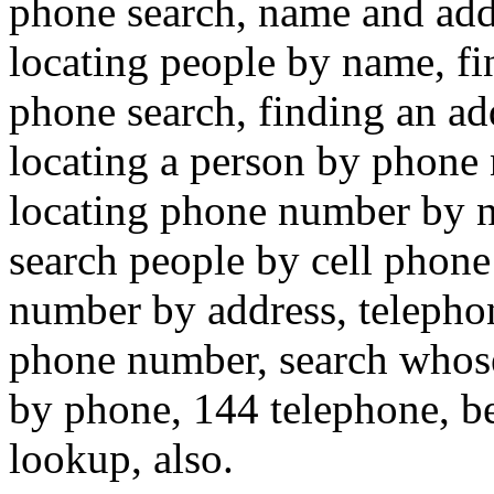
phone search, name and ad
locating people by name, f
phone search, finding an a
locating a person by phon
locating phone number by n
search people by cell phon
number by address, telephon
phone number, search whos
by phone, 144 telephone, b
lookup, also.