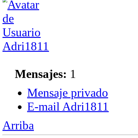
Adri1811
Mensajes:
1
Mensaje privado
E-mail Adri1811
Arriba