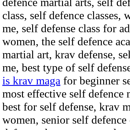
defence martial arts, self de
class, self defence classes,
me, self defense class for ad
women, the self defence aca
martial art, krav defense, se
me, best type of self defen
is krav maga
for beginner se
most effective self defence m
best for self defense, krav m
women, senior self defence 