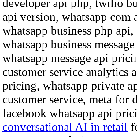
developer api php, twilio b
api version, whatsapp com a
whatsapp business php api,
whatsapp business message 
whatsapp message api prici
customer service analytics 
pricing, whatsapp private a
customer service, meta for 
facebook whatsapp api pric
conversational AI in retail
f