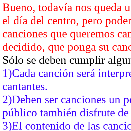
Bueno, todavía nos queda u
el día del centro, pero pod
canciones que queremos cant
decidido, que ponga su canci
Sólo se deben cumplir algu
1)Cada canción será interp
cantantes.
2)Deben ser canciones un p
público también disfrute de 
3)El contenido de las cancio