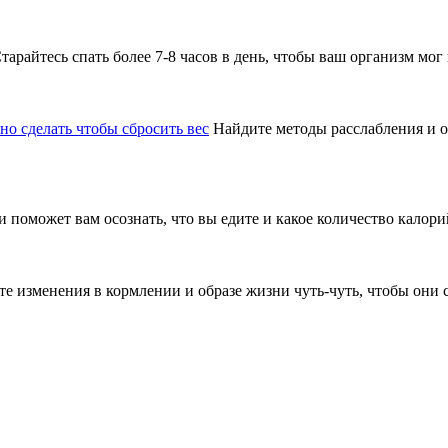
арайтесь спать более 7-8 часов в день, чтобы ваш организм мог 
но сделать чтобы сбросить вес
Найдите методы расслабления и от
оможет вам осознать, что вы едите и какое количество калорий
те изменения в кормлении и образе жизни чуть-чуть, чтобы они