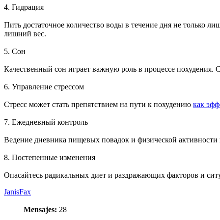
4. Гидрация
Пить достаточное количество воды в течение дня не только ли
лишний вес.
5. Сон
Качественный сон играет важную роль в процессе похудения. Ст
6. Управление стрессом
Стресс может стать препятствием на пути к похудению
как эфф
7. Ежедневный контроль
Ведение дневника пищевых повадок и физической активности по
8. Постепенные изменения
Опасайтесь радикальных диет и раздражающих факторов и сит
JanisFax
Mensajes:
28