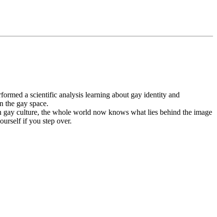
rformed a scientific analysis learning about gay identity and
n the gay space.
rn gay culture, the whole world now knows what lies behind the image
ourself if you step over.