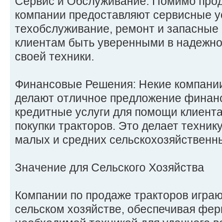
Сервис и Обслуживание: Помимо прод
компании предоставляют сервисные ус
техобслуживание, ремонт и запасные 
клиентам быть уверенными в надежно
своей техники.
Финансовые Решения: Некие компан
делают отличное предложение финан
кредитные услуги для помощи клиент
покупки тракторов. Это делает техник
малых и средних сельскохозяйственн
Значение для Сельского Хозяйства
Компании по продаже тракторов играю
сельском хозяйстве, обеспечивая фер