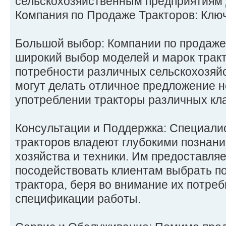
сельскохозяйственным предприятиям д
Компания по Продаже Тракторов: Клю
Большой выбор: Компании по продаже
широкий выбор моделей и марок тракт
потребности различных сельскохозяй
могут делать отличное предложение 
употреблении тракторы различных кла
Консультации и Поддержка: Специали
тракторов владеют глубокими познани
хозяйства и техники. Им предоставля
посодействовать клиентам выбрать 
трактора, беря во внимание их потреб
спецификации работы.