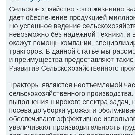
Сельское хозяйство - это жизненно ва
дает обеспечение продукцией миллио
Но успешное ведение сельскохозяйст
невозможно без надежной техники, и 
окажут помощь компании, специализ
тракторов. В данной статье мы рассм
и преимущества предоставляют такие
Развитие Сельскохозяйственного прои
Тракторы являются неотъемлемой ча
сельскохозяйственного производства.
выполнения широкого спектра задач, 
посева до уборки урожая и обслужива
обеспечивают эффективное использов
увеличивают производительность тру