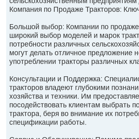
сельскохозяйственным предприятиям д
Компания по Продаже Тракторов: Клю
Большой выбор: Компании по продаже
широкий выбор моделей и марок тракт
потребности различных сельскохозяй
могут делать отличное предложение 
употреблении тракторы различных кла
Консультации и Поддержка: Специали
тракторов владеют глубокими познани
хозяйства и техники. Им предоставля
посодействовать клиентам выбрать 
трактора, беря во внимание их потреб
спецификации работы.