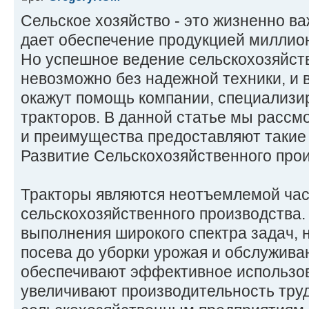
Сельское хозяйство - это жизненно ва
дает обеспечение продукцией миллио
Но успешное ведение сельскохозяйст
невозможно без надежной техники, и 
окажут помощь компании, специализ
тракторов. В данной статье мы рассм
и преимущества предоставляют такие
Развитие Сельскохозяйственного прои
Тракторы являются неотъемлемой ча
сельскохозяйственного производства.
выполнения широкого спектра задач, 
посева до уборки урожая и обслужива
обеспечивают эффективное использов
увеличивают производительность тру