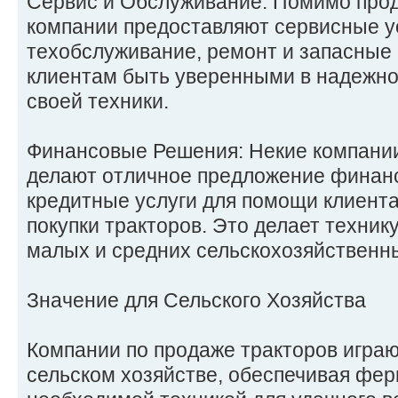
Сервис и Обслуживание: Помимо прод
компании предоставляют сервисные ус
техобслуживание, ремонт и запасные 
клиентам быть уверенными в надежно
своей техники.
Финансовые Решения: Некие компан
делают отличное предложение финан
кредитные услуги для помощи клиент
покупки тракторов. Это делает техник
малых и средних сельскохозяйственн
Значение для Сельского Хозяйства
Компании по продаже тракторов играю
сельском хозяйстве, обеспечивая фер