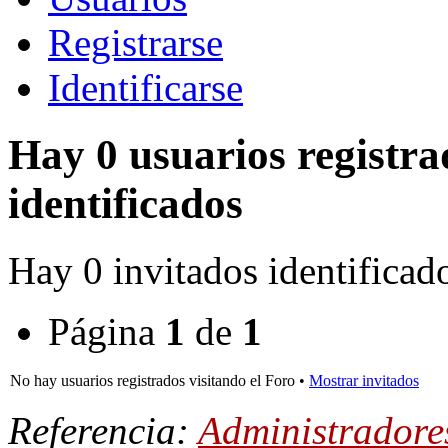
Registrarse
Identificarse
Hay 0 usuarios registra
identificados
Hay 0 invitados identificad
Página
1
de
1
No hay usuarios registrados visitando el Foro •
Mostrar invitados
Referencia:
Administradore