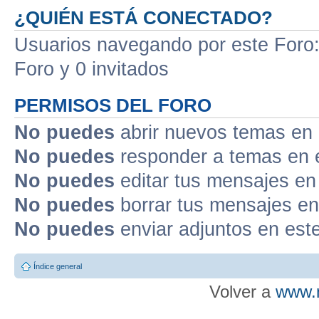
¿QUIÉN ESTÁ CONECTADO?
Usuarios navegando por este Foro: 
Foro y 0 invitados
PERMISOS DEL FORO
No puedes
abrir nuevos temas en 
No puedes
responder a temas en 
No puedes
editar tus mensajes en
No puedes
borrar tus mensajes en
No puedes
enviar adjuntos en est
Índice general
Volver a
www.