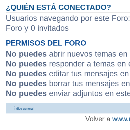
¿QUIÉN ESTÁ CONECTADO?
Usuarios navegando por este Foro: 
Foro y 0 invitados
PERMISOS DEL FORO
No puedes
abrir nuevos temas en 
No puedes
responder a temas en 
No puedes
editar tus mensajes en
No puedes
borrar tus mensajes en
No puedes
enviar adjuntos en est
Índice general
Volver a
www.