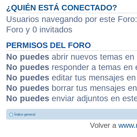
¿QUIÉN ESTÁ CONECTADO?
Usuarios navegando por este Foro: 
Foro y 0 invitados
PERMISOS DEL FORO
No puedes
abrir nuevos temas en 
No puedes
responder a temas en 
No puedes
editar tus mensajes en
No puedes
borrar tus mensajes en
No puedes
enviar adjuntos en est
Índice general
Volver a
www.