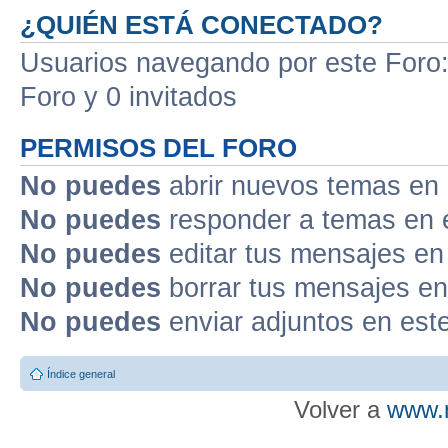
¿QUIÉN ESTÁ CONECTADO?
Usuarios navegando por este Foro: 
Foro y 0 invitados
PERMISOS DEL FORO
No puedes
abrir nuevos temas en 
No puedes
responder a temas en 
No puedes
editar tus mensajes en
No puedes
borrar tus mensajes en
No puedes
enviar adjuntos en est
Índice general
Volver a
www.