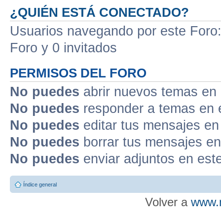
¿QUIÉN ESTÁ CONECTADO?
Usuarios navegando por este Foro: 
Foro y 0 invitados
PERMISOS DEL FORO
No puedes
abrir nuevos temas en 
No puedes
responder a temas en 
No puedes
editar tus mensajes en
No puedes
borrar tus mensajes en
No puedes
enviar adjuntos en est
Índice general
Volver a
www.