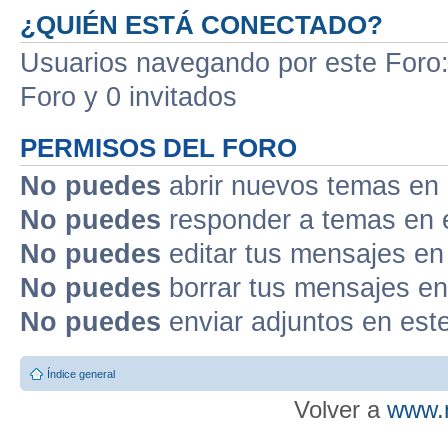
¿QUIÉN ESTÁ CONECTADO?
Usuarios navegando por este Foro: 
Foro y 0 invitados
PERMISOS DEL FORO
No puedes
abrir nuevos temas en 
No puedes
responder a temas en 
No puedes
editar tus mensajes en
No puedes
borrar tus mensajes en
No puedes
enviar adjuntos en est
Índice general
Volver a
www.