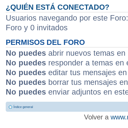
¿QUIÉN ESTÁ CONECTADO?
Usuarios navegando por este Foro: 
Foro y 0 invitados
PERMISOS DEL FORO
No puedes
abrir nuevos temas en 
No puedes
responder a temas en 
No puedes
editar tus mensajes en
No puedes
borrar tus mensajes en
No puedes
enviar adjuntos en est
Índice general
Volver a
www.