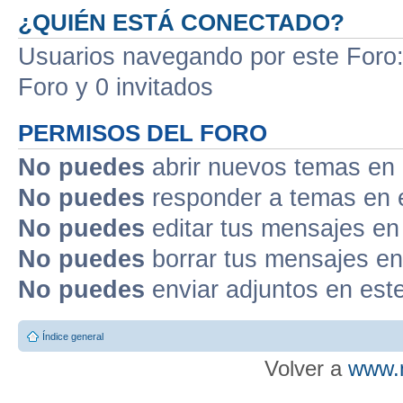
¿QUIÉN ESTÁ CONECTADO?
Usuarios navegando por este Foro: 
Foro y 0 invitados
PERMISOS DEL FORO
No puedes
abrir nuevos temas en 
No puedes
responder a temas en 
No puedes
editar tus mensajes en
No puedes
borrar tus mensajes en
No puedes
enviar adjuntos en est
Índice general
Volver a
www.