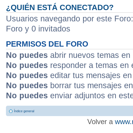
¿QUIÉN ESTÁ CONECTADO?
Usuarios navegando por este Foro: 
Foro y 0 invitados
PERMISOS DEL FORO
No puedes
abrir nuevos temas en 
No puedes
responder a temas en 
No puedes
editar tus mensajes en
No puedes
borrar tus mensajes en
No puedes
enviar adjuntos en est
Índice general
Volver a
www.