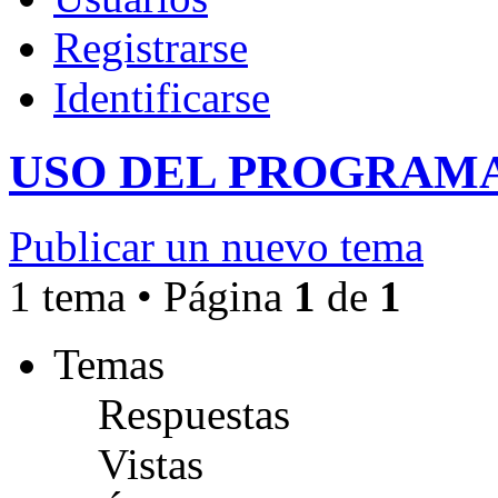
Registrarse
Identificarse
USO DEL PROGRAM
Publicar un nuevo tema
1 tema • Página
1
de
1
Temas
Respuestas
Vistas