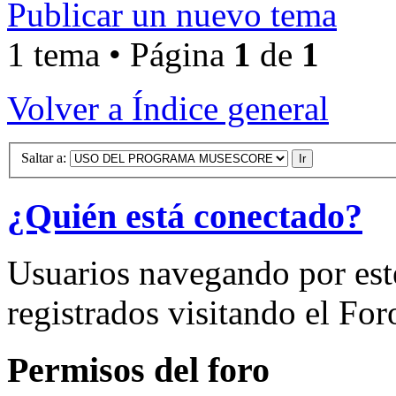
Publicar un nuevo tema
1 tema • Página
1
de
1
Volver a Índice general
Saltar a:
¿Quién está conectado?
Usuarios navegando por est
registrados visitando el For
Permisos del foro