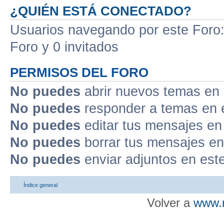
¿QUIÉN ESTÁ CONECTADO?
Usuarios navegando por este Foro: 
Foro y 0 invitados
PERMISOS DEL FORO
No puedes
abrir nuevos temas en 
No puedes
responder a temas en 
No puedes
editar tus mensajes en
No puedes
borrar tus mensajes en
No puedes
enviar adjuntos en est
Índice general
Volver a
www.