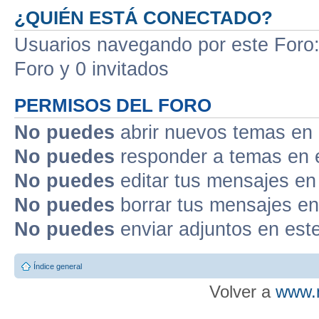
¿QUIÉN ESTÁ CONECTADO?
Usuarios navegando por este Foro: 
Foro y 0 invitados
PERMISOS DEL FORO
No puedes
abrir nuevos temas en 
No puedes
responder a temas en 
No puedes
editar tus mensajes en
No puedes
borrar tus mensajes en
No puedes
enviar adjuntos en est
Índice general
Volver a
www.