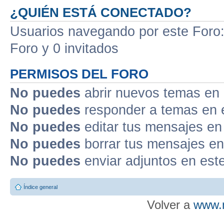
¿QUIÉN ESTÁ CONECTADO?
Usuarios navegando por este Foro: 
Foro y 0 invitados
PERMISOS DEL FORO
No puedes
abrir nuevos temas en 
No puedes
responder a temas en 
No puedes
editar tus mensajes en
No puedes
borrar tus mensajes en
No puedes
enviar adjuntos en est
Índice general
Volver a
www.