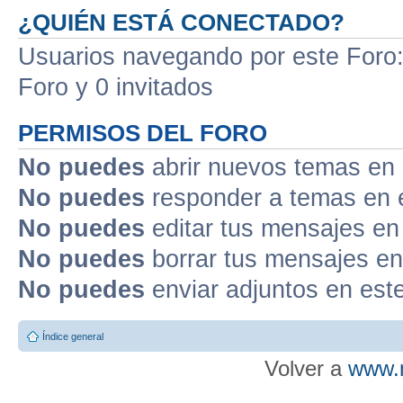
¿QUIÉN ESTÁ CONECTADO?
Usuarios navegando por este Foro: 
Foro y 0 invitados
PERMISOS DEL FORO
No puedes
abrir nuevos temas en 
No puedes
responder a temas en 
No puedes
editar tus mensajes en
No puedes
borrar tus mensajes en
No puedes
enviar adjuntos en est
Índice general
Volver a
www.