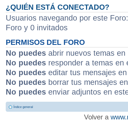
¿QUIÉN ESTÁ CONECTADO?
Usuarios navegando por este Foro: 
Foro y 0 invitados
PERMISOS DEL FORO
No puedes
abrir nuevos temas en 
No puedes
responder a temas en 
No puedes
editar tus mensajes en
No puedes
borrar tus mensajes en
No puedes
enviar adjuntos en est
Índice general
Volver a
www.