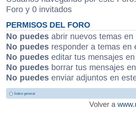
Foro y 0 invitados
PERMISOS DEL FORO
No puedes
abrir nuevos temas en 
No puedes
responder a temas en 
No puedes
editar tus mensajes en
No puedes
borrar tus mensajes en
No puedes
enviar adjuntos en est
Índice general
Volver a
www.