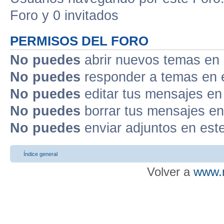
Foro y 0 invitados
PERMISOS DEL FORO
No puedes
abrir nuevos temas en 
No puedes
responder a temas en 
No puedes
editar tus mensajes en
No puedes
borrar tus mensajes en
No puedes
enviar adjuntos en est
Índice general
Volver a
www.