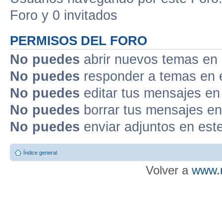
Foro y 0 invitados
PERMISOS DEL FORO
No puedes
abrir nuevos temas en 
No puedes
responder a temas en 
No puedes
editar tus mensajes en
No puedes
borrar tus mensajes en
No puedes
enviar adjuntos en est
Índice general
Volver a
www.