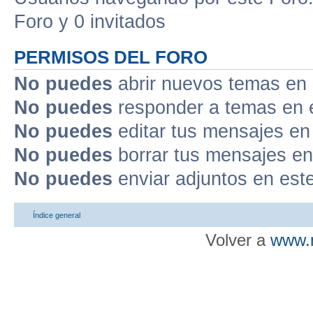
Foro y 0 invitados
PERMISOS DEL FORO
No puedes
abrir nuevos temas en 
No puedes
responder a temas en 
No puedes
editar tus mensajes en
No puedes
borrar tus mensajes en
No puedes
enviar adjuntos en est
Índice general
Volver a
www.