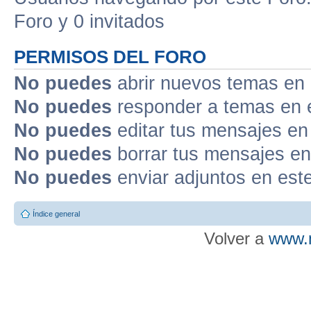
Foro y 0 invitados
PERMISOS DEL FORO
No puedes
abrir nuevos temas en 
No puedes
responder a temas en 
No puedes
editar tus mensajes en
No puedes
borrar tus mensajes en
No puedes
enviar adjuntos en est
Índice general
Volver a
www.