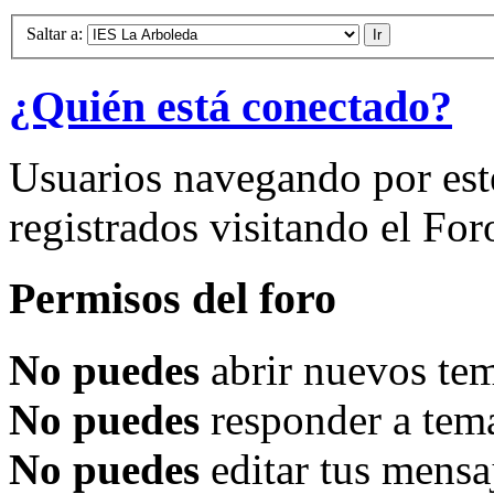
Saltar a:
¿Quién está conectado?
Usuarios navegando por est
registrados visitando el For
Permisos del foro
No puedes
abrir nuevos tem
No puedes
responder a tema
No puedes
editar tus mensa