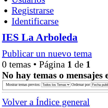
Registrarse
Identificarse
IES La Arboleda
Publicar un nuevo tema
0 temas • Página
1
de
1
No hay temas o mensajes e
Mostrar temas previos:
Ordenar por
Volver a Índice general