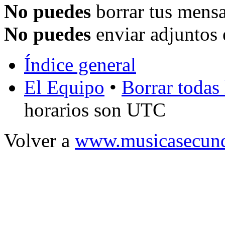
No puedes
borrar tus mensa
No puedes
enviar adjuntos 
Índice general
El Equipo
•
Borrar todas 
horarios son UTC
Volver a
www.musicasecund