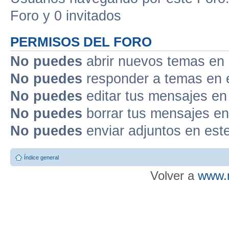
Foro y 0 invitados
PERMISOS DEL FORO
No puedes
abrir nuevos temas en 
No puedes
responder a temas en 
No puedes
editar tus mensajes en
No puedes
borrar tus mensajes en
No puedes
enviar adjuntos en est
Índice general
Volver a
www.