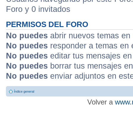
Foro y 0 invitados
PERMISOS DEL FORO
No puedes
abrir nuevos temas en 
No puedes
responder a temas en 
No puedes
editar tus mensajes en
No puedes
borrar tus mensajes en
No puedes
enviar adjuntos en est
Índice general
Volver a
www.