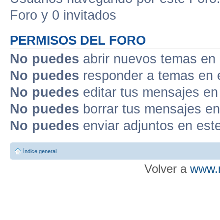
Foro y 0 invitados
PERMISOS DEL FORO
No puedes
abrir nuevos temas en 
No puedes
responder a temas en 
No puedes
editar tus mensajes en
No puedes
borrar tus mensajes en
No puedes
enviar adjuntos en est
Índice general
Volver a
www.