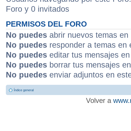
Foro y 0 invitados
PERMISOS DEL FORO
No puedes
abrir nuevos temas en 
No puedes
responder a temas en 
No puedes
editar tus mensajes en
No puedes
borrar tus mensajes en
No puedes
enviar adjuntos en est
Índice general
Volver a
www.