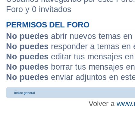
Foro y 0 invitados
PERMISOS DEL FORO
No puedes
abrir nuevos temas en 
No puedes
responder a temas en 
No puedes
editar tus mensajes en
No puedes
borrar tus mensajes en
No puedes
enviar adjuntos en est
Índice general
Volver a
www.