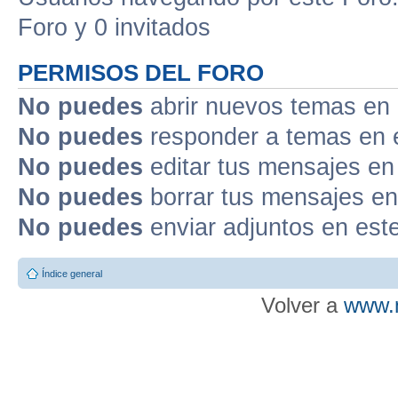
Foro y 0 invitados
PERMISOS DEL FORO
No puedes
abrir nuevos temas en 
No puedes
responder a temas en 
No puedes
editar tus mensajes en
No puedes
borrar tus mensajes en
No puedes
enviar adjuntos en est
Índice general
Volver a
www.