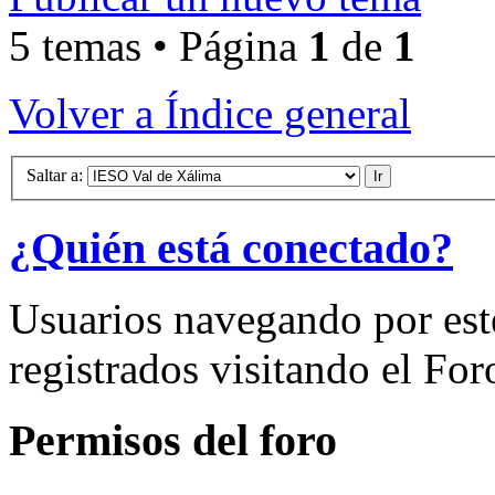
5 temas • Página
1
de
1
Volver a Índice general
Saltar a:
¿Quién está conectado?
Usuarios navegando por est
registrados visitando el For
Permisos del foro