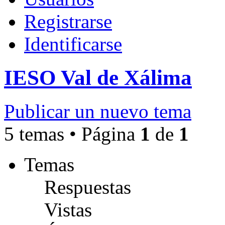
Registrarse
Identificarse
IESO Val de Xálima
Publicar un nuevo tema
5 temas • Página
1
de
1
Temas
Respuestas
Vistas