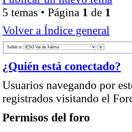
5 temas • Página
1
de
1
Volver a Índice general
Saltar a:
¿Quién está conectado?
Usuarios navegando por est
registrados visitando el For
Permisos del foro