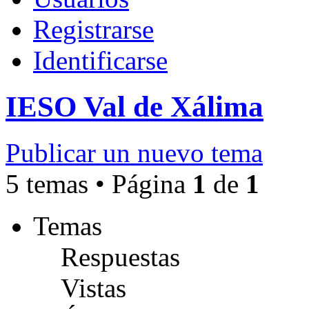
Registrarse
Identificarse
IESO Val de Xálima
Publicar un nuevo tema
5 temas • Página
1
de
1
Temas
Respuestas
Vistas