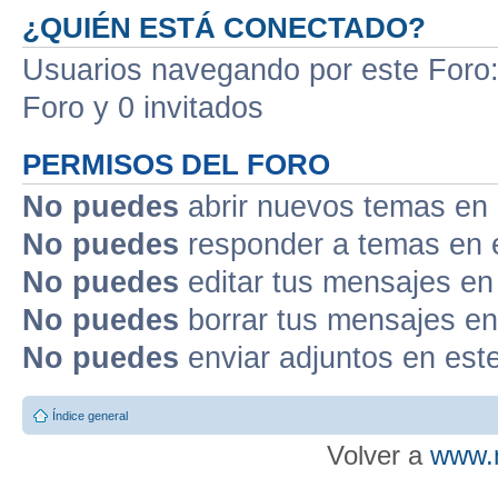
¿QUIÉN ESTÁ CONECTADO?
Usuarios navegando por este Foro: 
Foro y 0 invitados
PERMISOS DEL FORO
No puedes
abrir nuevos temas en 
No puedes
responder a temas en 
No puedes
editar tus mensajes en
No puedes
borrar tus mensajes en
No puedes
enviar adjuntos en est
Índice general
Volver a
www.