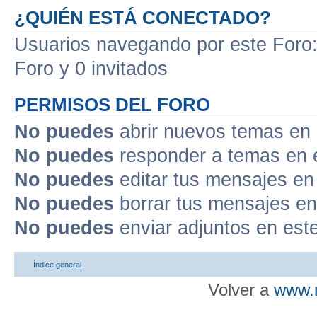
¿QUIÉN ESTÁ CONECTADO?
Usuarios navegando por este Foro: 
Foro y 0 invitados
PERMISOS DEL FORO
No puedes
abrir nuevos temas en 
No puedes
responder a temas en 
No puedes
editar tus mensajes en
No puedes
borrar tus mensajes en
No puedes
enviar adjuntos en est
Índice general
Volver a
www.