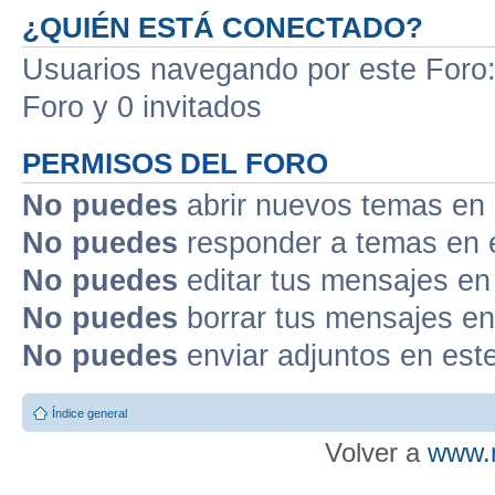
¿QUIÉN ESTÁ CONECTADO?
Usuarios navegando por este Foro: 
Foro y 0 invitados
PERMISOS DEL FORO
No puedes
abrir nuevos temas en 
No puedes
responder a temas en 
No puedes
editar tus mensajes en
No puedes
borrar tus mensajes en
No puedes
enviar adjuntos en est
Índice general
Volver a
www.