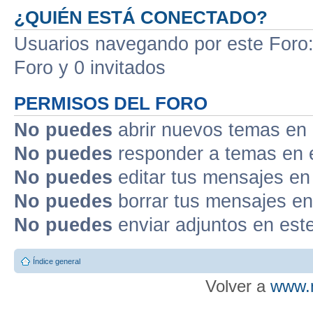
¿QUIÉN ESTÁ CONECTADO?
Usuarios navegando por este Foro: 
Foro y 0 invitados
PERMISOS DEL FORO
No puedes
abrir nuevos temas en 
No puedes
responder a temas en 
No puedes
editar tus mensajes en
No puedes
borrar tus mensajes en
No puedes
enviar adjuntos en est
Índice general
Volver a
www.