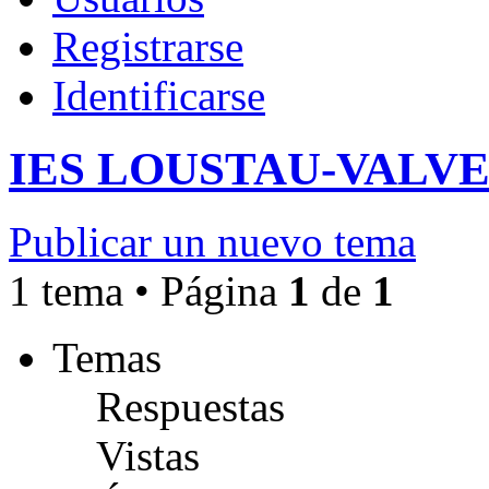
Registrarse
Identificarse
IES LOUSTAU-VALV
Publicar un nuevo tema
1 tema • Página
1
de
1
Temas
Respuestas
Vistas