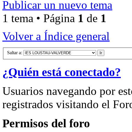
Publicar un nuevo tema
1 tema • Página
1
de
1
Volver a Índice general
Saltar a:
¿Quién está conectado?
Usuarios navegando por est
registrados visitando el For
Permisos del foro