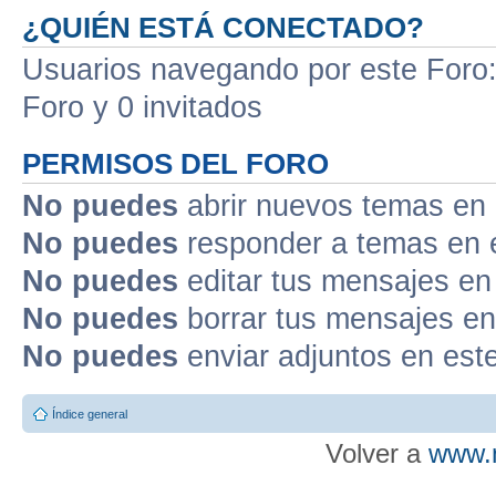
¿QUIÉN ESTÁ CONECTADO?
Usuarios navegando por este Foro: 
Foro y 0 invitados
PERMISOS DEL FORO
No puedes
abrir nuevos temas en 
No puedes
responder a temas en 
No puedes
editar tus mensajes en
No puedes
borrar tus mensajes en
No puedes
enviar adjuntos en est
Índice general
Volver a
www.