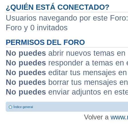
¿QUIÉN ESTÁ CONECTADO?
Usuarios navegando por este Foro: 
Foro y 0 invitados
PERMISOS DEL FORO
No puedes
abrir nuevos temas en 
No puedes
responder a temas en 
No puedes
editar tus mensajes en
No puedes
borrar tus mensajes en
No puedes
enviar adjuntos en est
Índice general
Volver a
www.