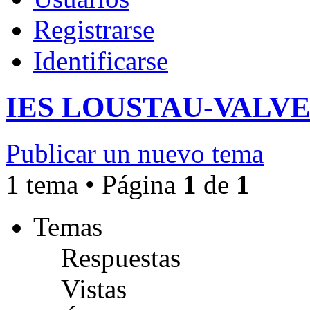
Registrarse
Identificarse
IES LOUSTAU-VALV
Publicar un nuevo tema
1 tema • Página
1
de
1
Temas
Respuestas
Vistas