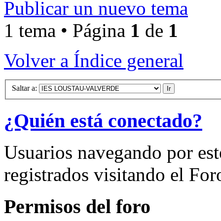
Publicar un nuevo tema
1 tema • Página
1
de
1
Volver a Índice general
Saltar a:
¿Quién está conectado?
Usuarios navegando por est
registrados visitando el For
Permisos del foro