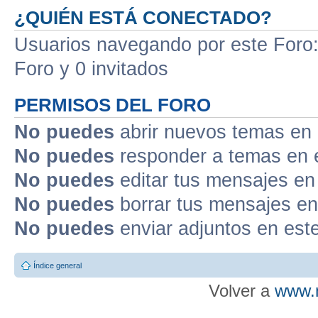
¿QUIÉN ESTÁ CONECTADO?
Usuarios navegando por este Foro: 
Foro y 0 invitados
PERMISOS DEL FORO
No puedes
abrir nuevos temas en 
No puedes
responder a temas en 
No puedes
editar tus mensajes en
No puedes
borrar tus mensajes en
No puedes
enviar adjuntos en est
Índice general
Volver a
www.