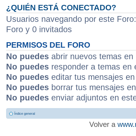
¿QUIÉN ESTÁ CONECTADO?
Usuarios navegando por este Foro: 
Foro y 0 invitados
PERMISOS DEL FORO
No puedes
abrir nuevos temas en 
No puedes
responder a temas en 
No puedes
editar tus mensajes en
No puedes
borrar tus mensajes en
No puedes
enviar adjuntos en est
Índice general
Volver a
www.