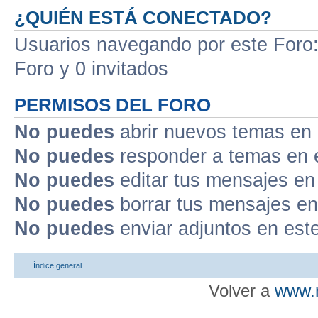
¿QUIÉN ESTÁ CONECTADO?
Usuarios navegando por este Foro: 
Foro y 0 invitados
PERMISOS DEL FORO
No puedes
abrir nuevos temas en 
No puedes
responder a temas en 
No puedes
editar tus mensajes en
No puedes
borrar tus mensajes en
No puedes
enviar adjuntos en est
Índice general
Volver a
www.